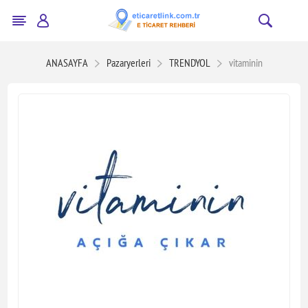
ANASAYFA
Pazaryerleri
TRENDYOL
vitaminin