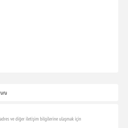
vuru
es ve diğer iletişim bilgilerine ulaşmak için