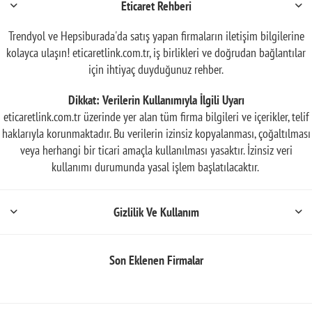
Eticaret Rehberi
Trendyol ve Hepsiburada'da satış yapan firmaların iletişim bilgilerine
kolayca ulaşın! eticaretlink.com.tr, iş birlikleri ve doğrudan bağlantılar
için ihtiyaç duyduğunuz rehber.
Dikkat: Verilerin Kullanımıyla İlgili Uyarı
eticaretlink.com.tr üzerinde yer alan tüm firma bilgileri ve içerikler, telif
haklarıyla korunmaktadır. Bu verilerin izinsiz kopyalanması, çoğaltılması
veya herhangi bir ticari amaçla kullanılması yasaktır. İzinsiz veri
kullanımı durumunda yasal işlem başlatılacaktır.
Gizlilik Ve Kullanım
Son Eklenen Firmalar