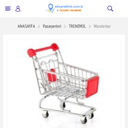
ANASAYFA
Pazaryerleri
TRENDYOL
Wunderbar